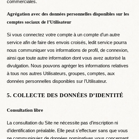
commerciales.
Agrégation avec des données personnelles disponibles sur les
comptes sociaux de l’Utilisateur
Si vous connectez votre compte à un compte d’un autre
service afin de faire des envois croisés, ledit service pourra
nous communiquer vos informations de profil, de connexion,
ainsi que toute autre information dont vous avez autorisé la
divulgation. Nous pouvons agréger les informations relatives
à tous nos autres Utilisateurs, groupes, comptes, aux
données personnelles disponibles sur l’Utilisateur.
5. COLLECTE DES DONNÉES D’IDENTITÉ
Consultation libre
La consultation du Site ne nécessite pas d’inscription ni
d’identification préalable. Elle peut s’effectuer sans que vous
ne communiquiez de données nominatives vous concernant