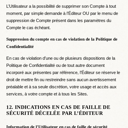
L’Utilisateur a la possibilité de supprimer son Compte à tout
moment, par simple demande à l’Éditeur OU par le menu de
suppression de Compte présent dans les paramètres du
Compte le cas échéant.
Suppression du compte en cas de violation de la Politique de
Confidentialité
En cas de violation d’une ou de plusieurs dispositions de la
Politique de Confidentialité ou de tout autre document
incorporé aux présentes par référence, l’Éditeur se réserve le
droit de mettre fin ou restreindre sans aucun avertissement
préalable et à sa seule discrétion, votre usage et accès aux
services, à votre compte et à tous les Sites.
12. INDICATIONS EN CAS DE FAILLE DE
SÉCURITÉ DÉCELÉE PAR L’ÉDITEUR
Information de l’Utilisateur en cas de faille de sécurité