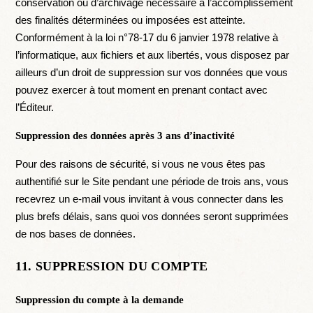
conservation ou d’archivage nécessaire à l’accomplissement
des finalités déterminées ou imposées est atteinte.
Conformément à la loi n°78-17 du 6 janvier 1978 relative à
l’informatique, aux fichiers et aux libertés, vous disposez par
ailleurs d’un droit de suppression sur vos données que vous
pouvez exercer à tout moment en prenant contact avec
l’Éditeur.
Suppression des données après 3 ans d’inactivité
Pour des raisons de sécurité, si vous ne vous êtes pas
authentifié sur le Site pendant une période de trois ans, vous
recevrez un e-mail vous invitant à vous connecter dans les
plus brefs délais, sans quoi vos données seront supprimées
de nos bases de données.
11. SUPPRESSION DU COMPTE
Suppression du compte à la demande