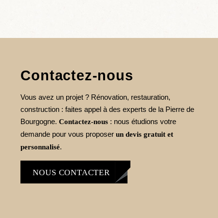
Contactez-nous
Vous avez un projet ? Rénovation, restauration,
construction : faites appel à des experts de la Pierre de
Bourgogne.
: nous étudions votre
Contactez-nous
demande pour vous proposer
un devis gratuit et
.
personnalisé
NOUS CONTACTER