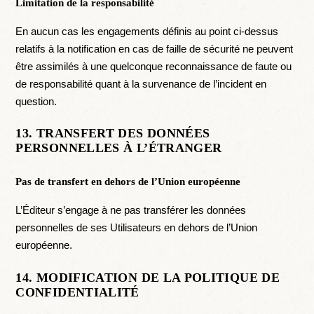
Limitation de la responsabilité
En aucun cas les engagements définis au point ci-dessus
relatifs à la notification en cas de faille de sécurité ne peuvent
être assimilés à une quelconque reconnaissance de faute ou
de responsabilité quant à la survenance de l’incident en
question.
13. TRANSFERT DES DONNÉES
PERSONNELLES À L’ÉTRANGER
Pas de transfert en dehors de l’Union européenne
L’Éditeur s’engage à ne pas transférer les données
personnelles de ses Utilisateurs en dehors de l’Union
européenne.
14. MODIFICATION DE LA POLITIQUE DE
CONFIDENTIALITÉ