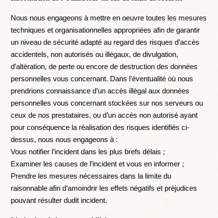
Nous nous engageons à mettre en oeuvre toutes les mesures
techniques et organisationnelles appropriées afin de garantir
un niveau de sécurité adapté au regard des risques d’accès
accidentels, non autorisés ou illégaux, de divulgation,
d’altération, de perte ou encore de destruction des données
personnelles vous concernant. Dans l’éventualité où nous
prendrions connaissance d’un accès illégal aux données
personnelles vous concernant stockées sur nos serveurs ou
ceux de nos prestataires, ou d’un accès non autorisé ayant
pour conséquence la réalisation des risques identifiés ci-
dessus, nous nous engageons à :
Vous notifier l’incident dans les plus brefs délais ;
Examiner les causes de l’incident et vous en informer ;
Prendre les mesures nécessaires dans la limite du
raisonnable afin d’amoindrir les effets négatifs et préjudices
pouvant résulter dudit incident.