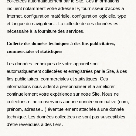
collectées automatiquement par le Site. Ces informations
incluent notamment votre adresse IP, fournisseur d’accès à
Internet, configuration matérielle, configuration logicielle, type
et langue du navigateur… La collecte de ces données est
nécessaire à la fourniture des services.
Collecte des données techniques à des fins publicitaires,
commerciales et statistiques
Les données techniques de votre appareil sont
automatiquement collectées et enregistrées par le Site, à des
fins publicitaires, commerciales et statistiques. Ces
informations nous aident à personnaliser et à améliorer
continuellement votre expérience sur notre Site. Nous ne
collectons ni ne conservons aucune donnée nominative (nom,
prénom, adresse…) éventuellement attachée à une donnée
technique. Les données collectées ne sont pas susceptibles
d’être revendues à des tiers.