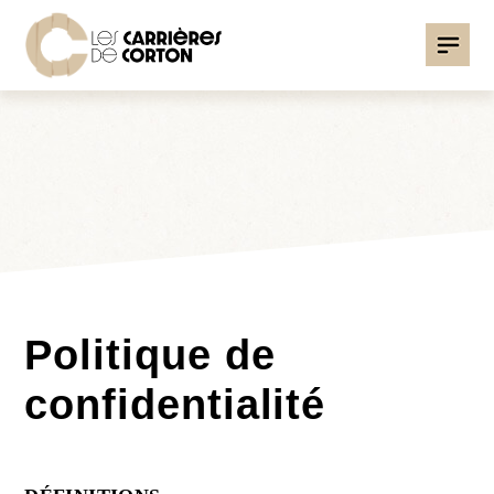
Politique de
confidentialité