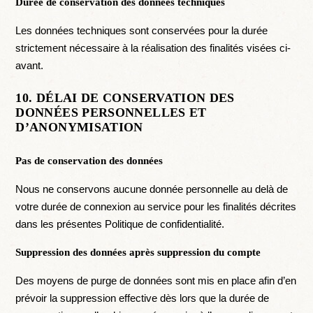
Durée de conservation des données techniques
Les données techniques sont conservées pour la durée
strictement nécessaire à la réalisation des finalités visées ci-
avant.
10. DÉLAI DE CONSERVATION DES
DONNÉES PERSONNELLES ET
D’ANONYMISATION
Pas de conservation des données
Nous ne conservons aucune donnée personnelle au delà de
votre durée de connexion au service pour les finalités décrites
dans les présentes Politique de confidentialité.
Suppression des données après suppression du compte
Des moyens de purge de données sont mis en place afin d’en
prévoir la suppression effective dès lors que la durée de