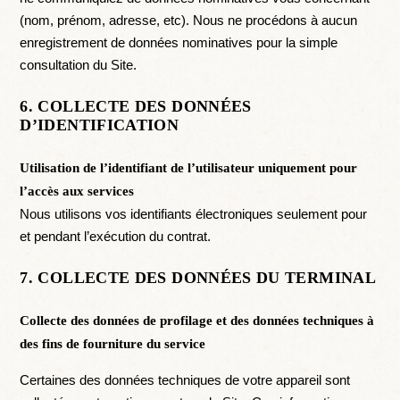
(nom, prénom, adresse, etc). Nous ne procédons à aucun
enregistrement de données nominatives pour la simple
consultation du Site.
6. COLLECTE DES DONNÉES
D’IDENTIFICATION
Utilisation de l’identifiant de l’utilisateur uniquement pour
l’accès aux services
Nous utilisons vos identifiants électroniques seulement pour
et pendant l’exécution du contrat.
7. COLLECTE DES DONNÉES DU TERMINAL
Collecte des données de profilage et des données techniques à
des fins de fourniture du service
Certaines des données techniques de votre appareil sont