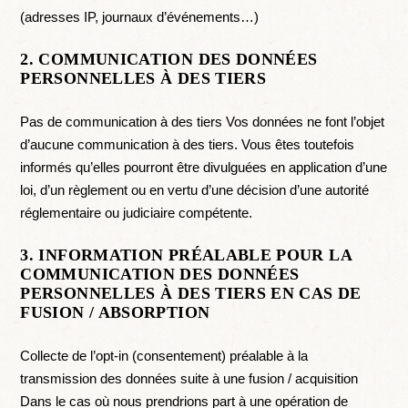
(adresses IP, journaux d’événements…)
2. COMMUNICATION DES DONNÉES
PERSONNELLES À DES TIERS
Pas de communication à des tiers Vos données ne font l’objet
d’aucune communication à des tiers. Vous êtes toutefois
informés qu’elles pourront être divulguées en application d’une
loi, d’un règlement ou en vertu d’une décision d’une autorité
réglementaire ou judiciaire compétente.
3. INFORMATION PRÉALABLE POUR LA
COMMUNICATION DES DONNÉES
PERSONNELLES À DES TIERS EN CAS DE
FUSION / ABSORPTION
Collecte de l’opt-in (consentement) préalable à la
transmission des données suite à une fusion / acquisition
Dans le cas où nous prendrions part à une opération de