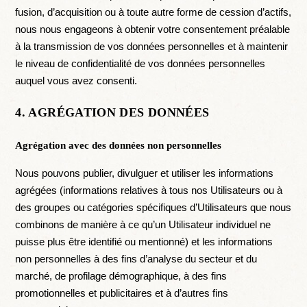
fusion, d’acquisition ou à toute autre forme de cession d’actifs,
nous nous engageons à obtenir votre consentement préalable
à la transmission de vos données personnelles et à maintenir
le niveau de confidentialité de vos données personnelles
auquel vous avez consenti.
4. AGRÉGATION DES DONNÉES
Agrégation avec des données non personnelles
Nous pouvons publier, divulguer et utiliser les informations
agrégées (informations relatives à tous nos Utilisateurs ou à
des groupes ou catégories spécifiques d’Utilisateurs que nous
combinons de manière à ce qu’un Utilisateur individuel ne
puisse plus être identifié ou mentionné) et les informations
non personnelles à des fins d’analyse du secteur et du
marché, de profilage démographique, à des fins
promotionnelles et publicitaires et à d’autres fins