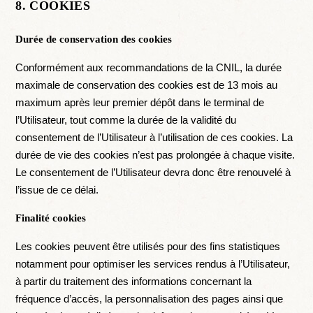
8. COOKIES
Durée de conservation des cookies
Conformément aux recommandations de la CNIL, la durée
maximale de conservation des cookies est de 13 mois au
maximum après leur premier dépôt dans le terminal de
l’Utilisateur, tout comme la durée de la validité du
consentement de l’Utilisateur à l’utilisation de ces cookies. La
durée de vie des cookies n’est pas prolongée à chaque visite.
Le consentement de l’Utilisateur devra donc être renouvelé à
l’issue de ce délai.
Finalité cookies
Les cookies peuvent être utilisés pour des fins statistiques
notamment pour optimiser les services rendus à l’Utilisateur,
à partir du traitement des informations concernant la
fréquence d’accès, la personnalisation des pages ainsi que