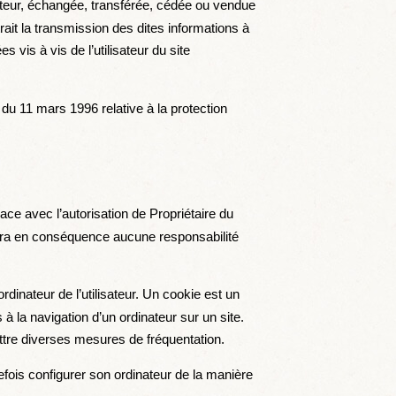
isateur, échangée, transférée, cédée ou vendue
rait la transmission des dites informations à
 vis à vis de l’utilisateur du site
 du 11 mars 1996 relative à la protection
ace avec l’autorisation de Propriétaire du
sumera en conséquence aucune responsabilité
ordinateur de l’utilisateur. Un cookie est un
es à la navigation d’un ordinateur sur un site.
ettre diverses mesures de fréquentation.
utefois configurer son ordinateur de la manière