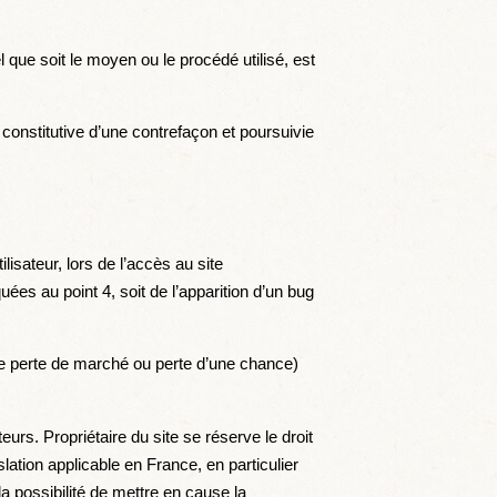
l que soit le moyen ou le procédé utilisé, est
constitutive d’une contrefaçon et poursuivie
isateur, lors de l’accès au site
uées au point 4, soit de l’apparition d’un bug
ne perte de marché ou perte d’une chance)
eurs. Propriétaire du site se réserve le droit
ation applicable en France, en particulier
a possibilité de mettre en cause la