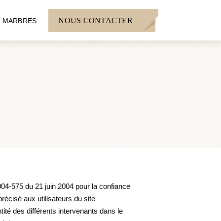
NOUS CONTACTER
 MARBRES
 2004-575 du 21 juin 2004 pour la confiance
récisé aux utilisateurs du site
ntité des différents intervenants dans le