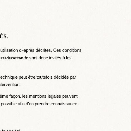
ÉS.
utilisation ci-après décrites. Ces conditions
sont donc invités à les
resdecorton.fr
echnique peut être toutefois décidée par
ntervention.
même façon, les mentions légales peuvent
nt possible afin d’en prendre connaissance.