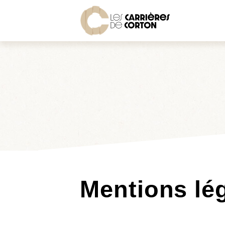
Mentions lé