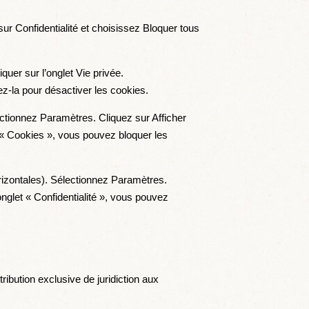
sur Confidentialité et choisissez Bloquer tous
iquer sur l’onglet Vie privée.
ez-la pour désactiver les cookies.
ctionnez Paramètres. Cliquez sur Afficher
 « Cookies », vous pouvez bloquer les
rizontales). Sélectionnez Paramètres.
onglet « Confidentialité », vous pouvez
ttribution exclusive de juridiction aux